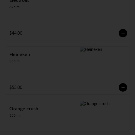
Electrolit
625 ml.
$44.00
Heineken
355 ml.
$55.00
Orange crush
355 ml.