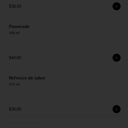
$38.50
Powerade
500 ml.
$44.00
Refresco de sabor
355 ml.
$34.00