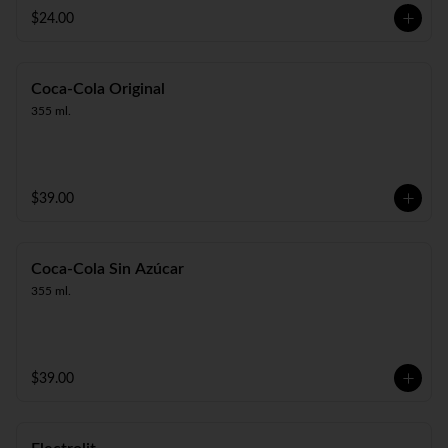
$24.00
Coca-Cola Original
355 ml.
$39.00
Coca-Cola Sin Azúcar
355 ml.
$39.00