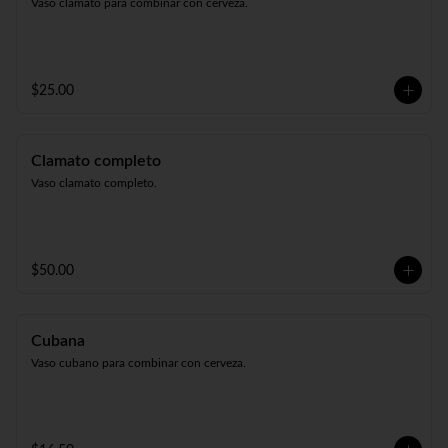
Vaso clamato para combinar con cerveza.
$25.00
Clamato completo
Vaso clamato completo.
$50.00
Cubana
Vaso cubano para combinar con cerveza.