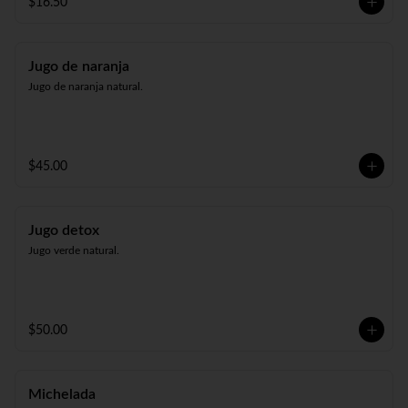
$16.50
Jugo de naranja
Jugo de naranja natural.
$45.00
Jugo detox
Jugo verde natural.
$50.00
Michelada