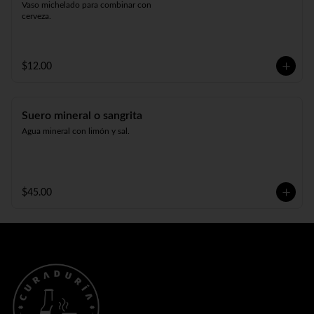
Vaso michelado para combinar con 
cerveza.
$12.00
Suero mineral o sangrita
Agua mineral con limón y sal.
$45.00