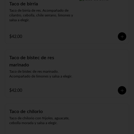
Taco de birria
Taco de birria de res. Acompañado de 
cilantro, cebolla, chile serrano, limones y 
salsa a elegir.
$42.00
Taco de bistec de res
marinado
Taco de bistec de res marinado. 
Acompañado de limones y salsa a elegir.
$42.00
Taco de chilorio
Taco de chilorio con frijoles, aguacate, 
cebolla morada y salsa a elegir.