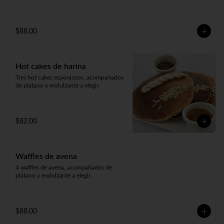
$88.00
Hot cakes de harina
Tres hot cakes esponjosos, acompañados 
de plátano y endulzante a elegir.
$82.00
Waffles de avena
4 waffles de avena, acompañados de 
plátano y endulzante a elegir.
$88.00