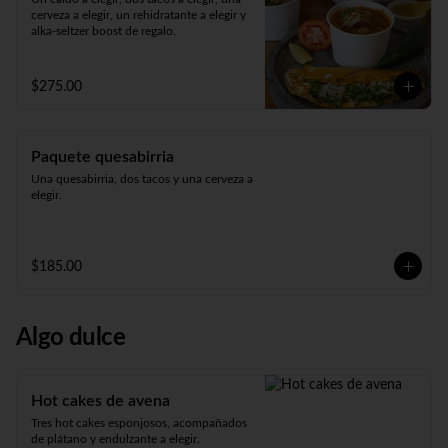
cerveza a elegir, un rehidratante a elegir y 
alka-seltzer boost de regalo.
$275.00
Paquete quesabirria
Una quesabirria, dos tacos y una cerveza a 
elegir.
$185.00
Algo dulce
Hot cakes de avena
Tres hot cakes esponjosos, acompañados 
de plátano y endulzante a elegir.