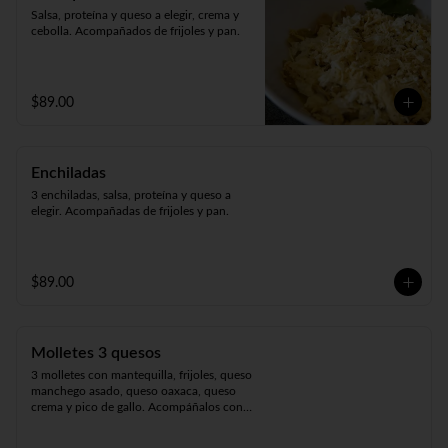
Salsa, proteína y queso a elegir, crema y 
cebolla. Acompañados de frijoles y pan.
$89.00
Enchiladas
3 enchiladas, salsa, proteína y queso a 
elegir. Acompañadas de frijoles y pan.
$89.00
Molletes 3 quesos
3 molletes con mantequilla, frijoles, queso 
manchego asado, queso oaxaca, queso 
crema y pico de gallo. Acompáñalos con 
tu topping preferido.