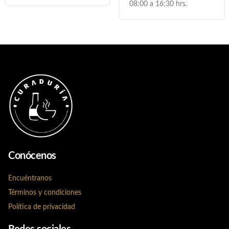
08:00 a 16:30 hrs.
Conócenos
Encuéntranos
Términos y condiciones
Política de privacidad