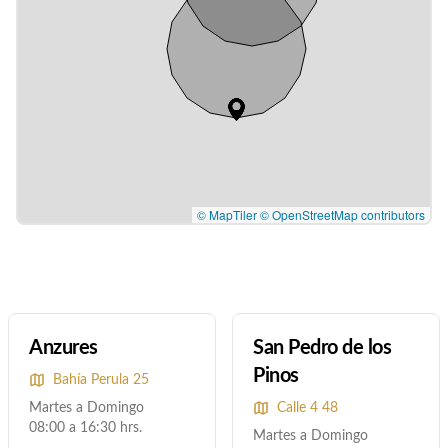
© MapTiler
© OpenStreetMap contributors
Anzures
San Pedro de los
Pinos
Bahía Perula 25
Martes a Domingo
Calle 4 48
08:00 a 16:30 hrs.
Martes a Domingo