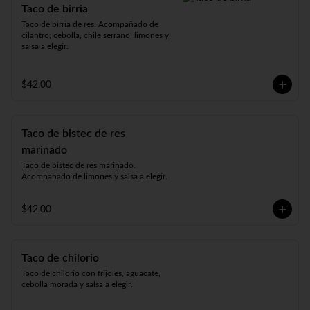
Taco de birria
Taco de birria de res. Acompañado de 
cilantro, cebolla, chile serrano, limones y 
salsa a elegir.
$42.00
Taco de bistec de res
marinado
Taco de bistec de res marinado. 
Acompañado de limones y salsa a elegir.
$42.00
Taco de chilorio
Taco de chilorio con frijoles, aguacate, 
cebolla morada y salsa a elegir.