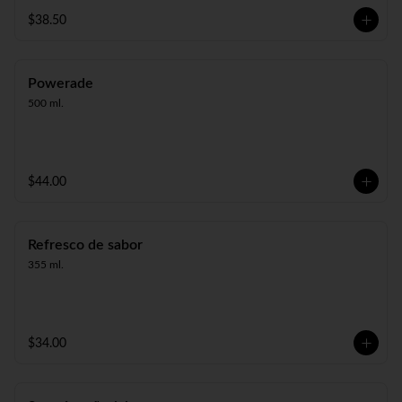
$38.50
Powerade
500 ml.
$44.00
Refresco de sabor
355 ml.
$34.00