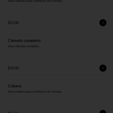
Vaso clamato para combinar con cerveza.
$25.00
Clamato completo
Vaso clamato completo.
$50.00
Cubana
Vaso cubano para combinar con cerveza.