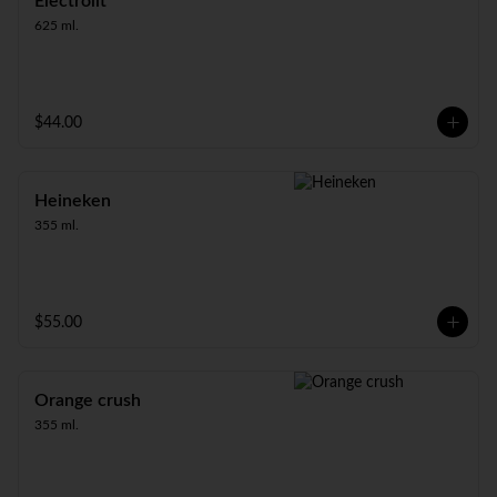
Electrolit
625 ml.
$44.00
Heineken
355 ml.
$55.00
Orange crush
355 ml.