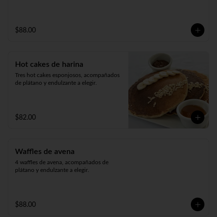
$88.00
Hot cakes de harina
Tres hot cakes esponjosos, acompañados 
de plátano y endulzante a elegir.
$82.00
Waffles de avena
4 waffles de avena, acompañados de 
plátano y endulzante a elegir.
$88.00