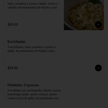
Salsa, proteína y queso a elegir, crema y 
cebolla. Acompañados de frijoles y pan.
$89.00
Enchiladas
3 enchiladas, salsa, proteína y queso a 
elegir. Acompañadas de frijoles y pan.
$89.00
Molletes 3 quesos
3 molletes con mantequilla, frijoles, queso 
manchego asado, queso oaxaca, queso 
crema y pico de gallo. Acompáñalos con 
tu topping preferido.