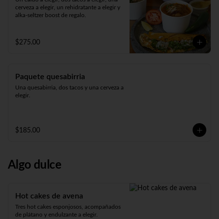
cerveza a elegir, un rehidratante a elegir y 
alka-seltzer boost de regalo.
$275.00
Paquete quesabirria
Una quesabirria, dos tacos y una cerveza a 
elegir.
$185.00
Algo dulce
Hot cakes de avena
Tres hot cakes esponjosos, acompañados 
de plátano y endulzante a elegir.