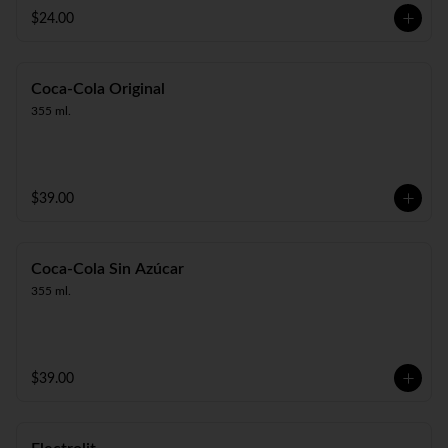
$24.00
Coca-Cola Original
355 ml.
$39.00
Coca-Cola Sin Azúcar
355 ml.
$39.00