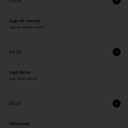
$16.50
Jugo de naranja
Jugo de naranja natural.
$45.00
Jugo detox
Jugo verde natural.
$50.00
Michelada