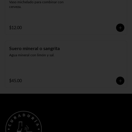
Vaso michelado para combinar con 
cerveza.
$12.00
Suero mineral o sangrita
Agua mineral con limón y sal.
$45.00